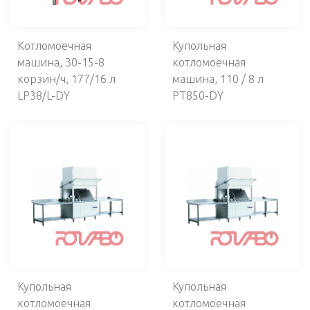
ПАНИРОВОЧНОЕ ОБОРУДОВАНИЕ
Котломоечная
Купольная
машина, 30-15-8
котломоечная
корзин/ч, 177/16 л
машина, 110 / 8 л
LP38/L-DY
PT850-DY
Купольная
Купольная
котломоечная
котломоечная