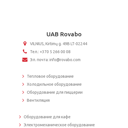
UAB Rovabo
VILNIUS, Kirtimų g. 49B LT-02244
Тел.: +370 5 266 00 08
Эл. почта: info@rovabo.com
Тепловое оборудование
Холодильное оборудование
Оборудование для пиццерии
Вентиляция
Оборудование для кафе
Электромеханическое оборудование