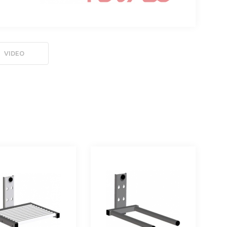
VIDEO